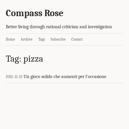
Compass Rose
Better living through rational criticism and investigation
Home
Archive
Tags
Subscribe
Contact
Tag: pizza
Un gioco solido che aumenti per l'occasione
2015-11-12